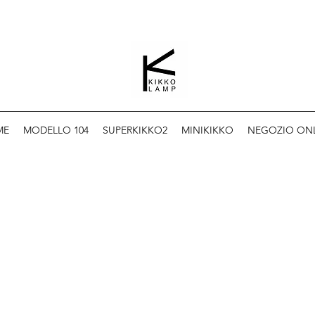
ME
MODELLO 104
SUPERKIKKO2
MINIKIKKO
NEGOZIO ON